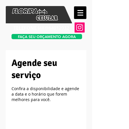
TELEFONE​ (48)984012032
FAÇA SEU ORÇAMENTO AGORA
Agende seu
serviço
Confira a disponibilidade e agende
a data e o horário que forem
melhores para você.